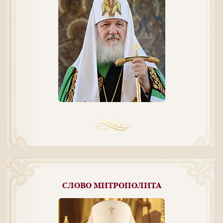
СЛОВО МИТРОПОЛИТА