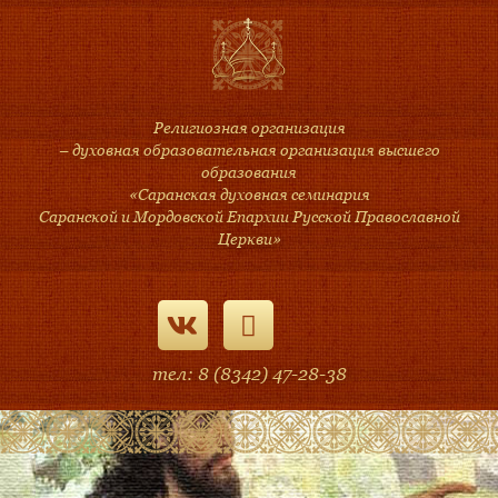
Религиозная организация
– духовная образовательная организация высшего
образования
«Саранская духовная семинария
Саранской и Мордовской Епархии Русской Православной
Церкви»
тел: 8 (8342) 47-28-38