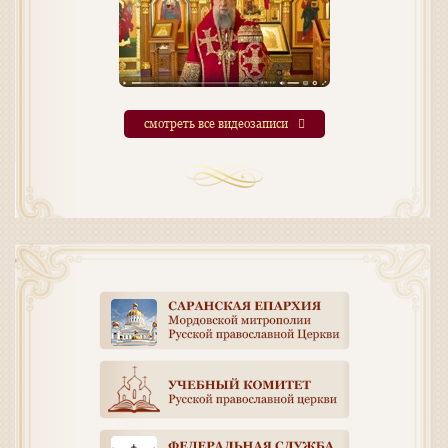
смотреть все видеозаписи