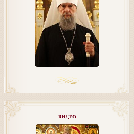
ВИДЕО