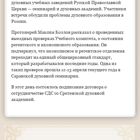
духовных учебных заведений Русской Православной
Церкви — семинарий и духовных академий. Участники
встречи обсудили проблемы духовного образования в
России.
Протоиерей Максим Козлов рассказал о проведенных
выездных проверках Учебного комитета, о состоянии
регентского и иконописного образования. Он
подчеркнул, что иконописное и регентское отделения
переходят на единый общецерковный стандарт,
который разрабатывался последние годы. Одна из
таких проверок прошла 12-13 апреля текущего года в
Саранской духовной семинарии.
В этот день состоялось подписание договора о
сотрудничестве СДС со Сретенской духовной
академией.