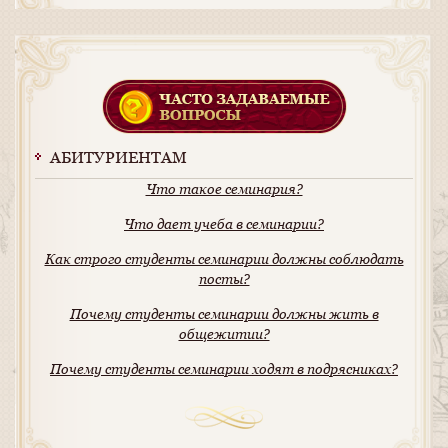
АБИТУРИЕНТАМ
Что такое семинария?
Что дает учеба в семинарии?
Как строго студенты семинарии должны соблюдать
посты?
Почему студенты семинарии должны жить в
общежитии?
Почему студенты семинарии ходят в подрясниках?