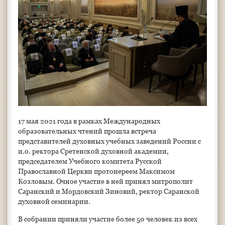
17 мая 2021 года в рамках Международных
образовательных чтений прошла встреча
представителей духовных учебных заведений России с
и.о. ректора Сретенской духовной академии,
председателем Учебного комитета Русской
Православной Церкви протоиереем Максимом
Козловым. Очное участие в ней принял митрополит
Саранский и Мордовский Зиновий, ректор Саранской
духовной семинарии.
В собрании приняли участие более 50 человек из всех