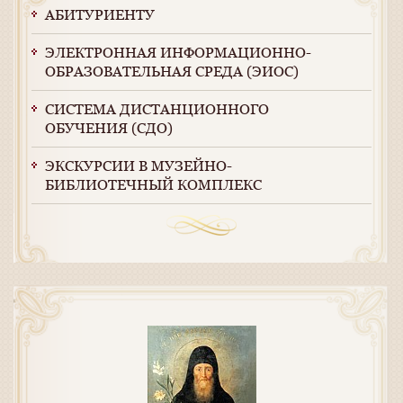
АБИТУРИЕНТУ
ЭЛЕКТРОННАЯ ИНФОРМАЦИОННО-
ОБРАЗОВАТЕЛЬНАЯ СРЕДА (ЭИОС)
СИСТЕМА ДИСТАНЦИОННОГО
ОБУЧЕНИЯ (СДО)
ЭКСКУРСИИ В МУЗЕЙНО-
БИБЛИОТЕЧНЫЙ КОМПЛЕКС