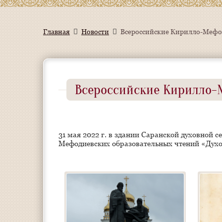
Главная
Новости
Всероссийские Кирилло-Мефо
Всероссийские Кирилло-
31 мая 2022 г. в здании Саранской духовной 
Мефодиевских образовательных чтений «Духо