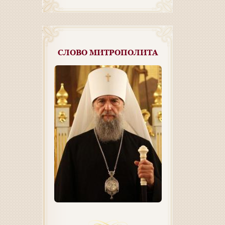
СЛОВО МИТРОПОЛИТА