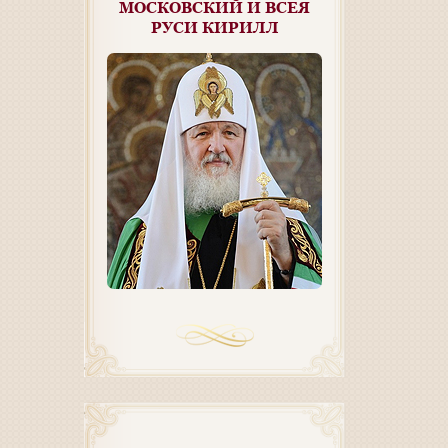
МОСКОВСКИЙ И ВСЕЯ
РУСИ КИРИЛЛ