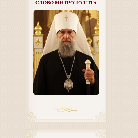
СЛОВО МИТРОПОЛИТА