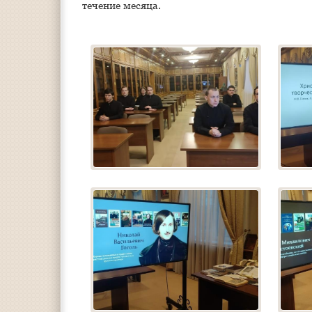
течение месяца.