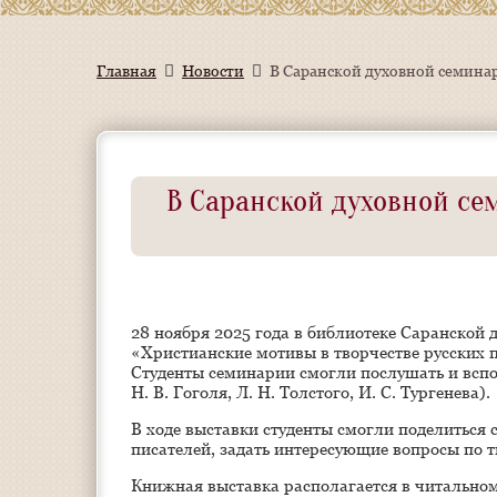
Главная
Новости
В Саранской духовной семина
В Саранской духовной с
28 ноября 2025 года в библиотеке Саранской
«Христианские мотивы в творчестве русских 
Студенты семинарии смогли послушать и вспо
Н. В. Гоголя, Л. Н. Толстого, И. С. Тургенева).
В ходе выставки студенты смогли поделиться
писателей, задать интересующие вопросы по т
Книжная выставка располагается в читальном