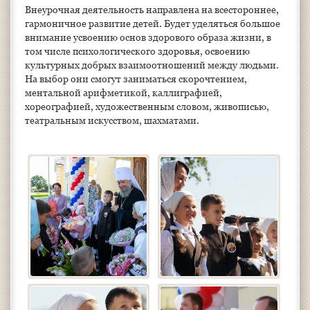
Внеурочная деятельность направлена на всестороннее,
гармоничное развитие детей. Будет уделяться большое
внимание усвоению основ здорового образа жизни, в
том числе психологического здоровья, освоению
культурных добрых взаимоотношений между людьми.
На выбор они смогут заниматься скорочтением,
ментальной арифметикой, каллиграфией,
хореографией, художественным словом, живописью,
театральным искусством, шахматами.