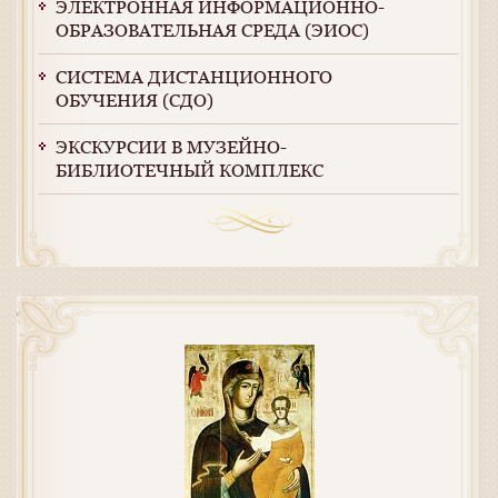
ЭЛЕКТРОННАЯ ИНФОРМАЦИОННО-
ОБРАЗОВАТЕЛЬНАЯ СРЕДА (ЭИОС)
СИСТЕМА ДИСТАНЦИОННОГО
ОБУЧЕНИЯ (СДО)
ЭКСКУРСИИ В МУЗЕЙНО-
БИБЛИОТЕЧНЫЙ КОМПЛЕКС