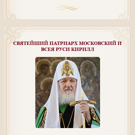
СВЯТЕЙШИЙ ПАТРИАРХ МОСКОВСКИЙ И
ВСЕЯ РУСИ КИРИЛЛ