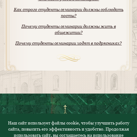
Как строго студенты семинарии должны соблюдать
посты?
Почему студенты семинарии должны жить в
общежитии?
Почему студенты семинарии ходят в подрясниках?
Наш сайт использует файлы cookie, чтобы улучшить работу
сайта, повысить его эффективность и удобство. Продолжая
© 2023. Все права защищены
использовать сайт, вы соглашаетесь на использование