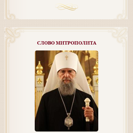
СЛОВО МИТРОПОЛИТА