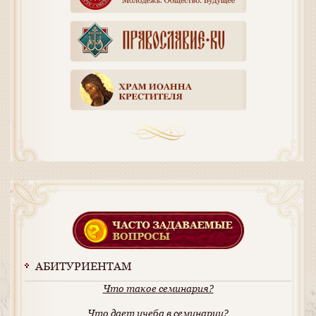
АБИТУРИЕНТАМ
Что такое семинария?
Что дает учеба в семинарии?