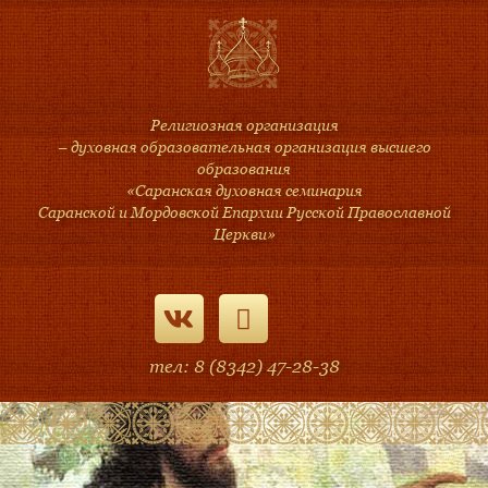
Религиозная организация
– духовная образовательная организация высшего
образования
«Саранская духовная семинария
Саранской и Мордовской Епархии Русской Православной
Церкви»
тел: 8 (8342) 47-28-38