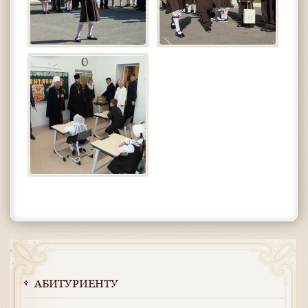
АБИТУРИЕНТУ