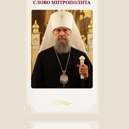
СЛОВО МИТРОПОЛИТА