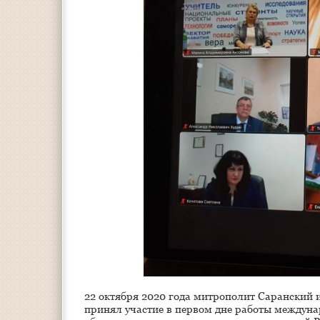
22 октября 2020 года митрополит Саранский 
принял участие в первом дне работы междун