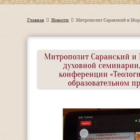
Главная
Новости
Митрополит Саранский и 
духовной семинарии
конференции «Теологи
образовательном п