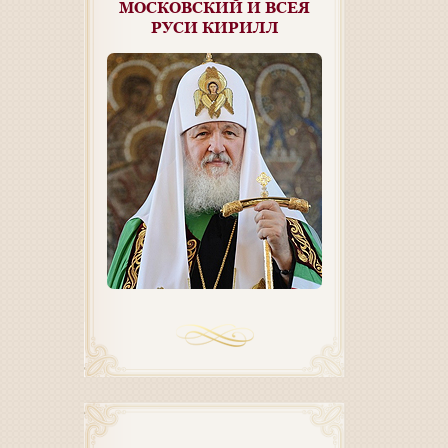
МОСКОВСКИЙ И ВСЕЯ
РУСИ КИРИЛЛ