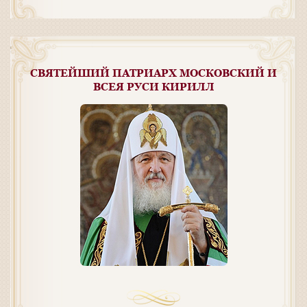
СВЯТЕЙШИЙ ПАТРИАРХ МОСКОВСКИЙ И
ВСЕЯ РУСИ КИРИЛЛ