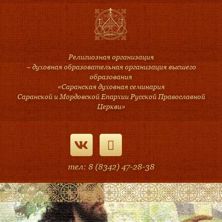
Религиозная организация
– духовная образовательная организация высшего
образования
«Саранская духовная семинария
Саранской и Мордовской Епархии Русской Православной
Церкви»
тел: 8 (8342) 47-28-38