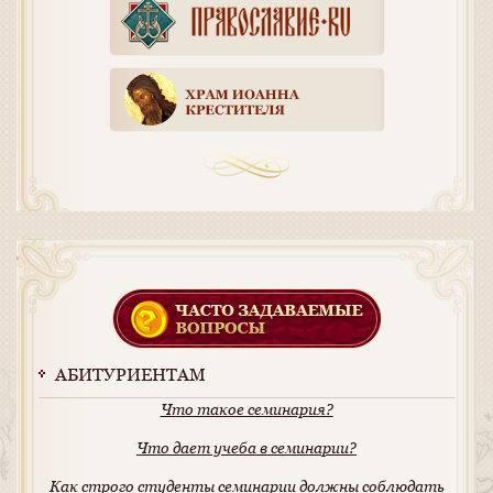
АБИТУРИЕНТАМ
Что такое семинария?
Что дает учеба в семинарии?
Как строго студенты семинарии должны соблюдать