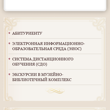
АБИТУРИЕНТУ
ЭЛЕКТРОННАЯ ИНФОРМАЦИОННО-
ОБРАЗОВАТЕЛЬНАЯ СРЕДА (ЭИОС)
СИСТЕМА ДИСТАНЦИОННОГО
ОБУЧЕНИЯ (СДО)
ЭКСКУРСИИ В МУЗЕЙНО-
БИБЛИОТЕЧНЫЙ КОМПЛЕКС