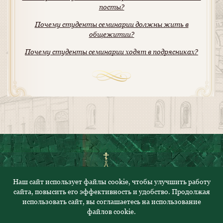
посты?
Почему студенты семинарии должны жить в
общежитии?
Почему студенты семинарии ходят в подрясниках?
Наш сайт использует файлы cookie, чтобы улучшить работу
сайта, повысить его эффективность и удобство. Продолжая
© 2023. Все права защищены
использовать сайт, вы соглашаетесь на использование
Политика конфиденциальности
файлов cookie.
Адрес: 430000, Республика Мордовия, г.Саранск, ул.