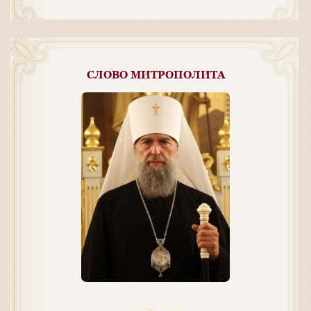
СЛОВО МИТРОПОЛИТА