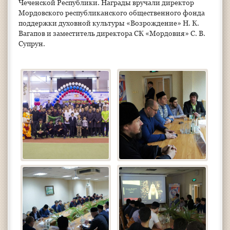
Чеченской Республики. Награды вручали директор
Мордовского республиканского общественного фонда
поддержки духовной культуры «Возрождение» Н. К.
Вагапов и заместитель директора СК «Мордовия» С. В.
Супрун.