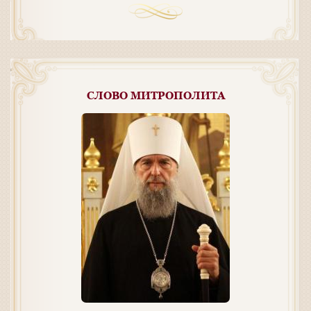
СЛОВО МИТРОПОЛИТА