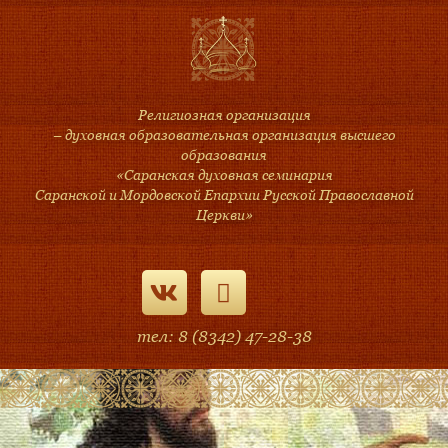
Религиозная организация
– духовная образовательная организация высшего
образования
«Саранская духовная семинария
Саранской и Мордовской Епархии Русской Православной
Церкви»
тел: 8 (8342) 47-28-38