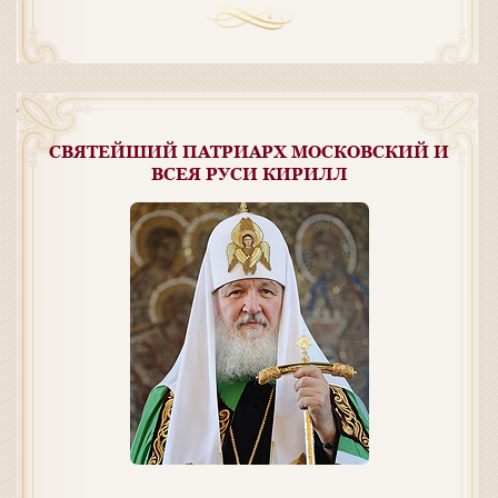
СВЯТЕЙШИЙ ПАТРИАРХ МОСКОВСКИЙ И
ВСЕЯ РУСИ КИРИЛЛ