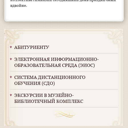
вдвойне.
АБИТУРИЕНТУ
ЭЛЕКТРОННАЯ ИНФОРМАЦИОННО-
ОБРАЗОВАТЕЛЬНАЯ СРЕДА (ЭИОС)
СИСТЕМА ДИСТАНЦИОННОГО
ОБУЧЕНИЯ (СДО)
ЭКСКУРСИИ В МУЗЕЙНО-
БИБЛИОТЕЧНЫЙ КОМПЛЕКС