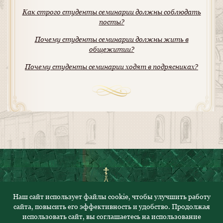
Как строго студенты семинарии должны соблюдать
посты?
Почему студенты семинарии должны жить в
общежитии?
Почему студенты семинарии ходят в подрясниках?
Наш сайт использует файлы cookie, чтобы улучшить работу
сайта, повысить его эффективность и удобство. Продолжая
© 2023. Все права защищены
использовать сайт, вы соглашаетесь на использование