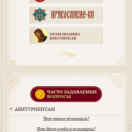
АБИТУРИЕНТАМ
Что такое семинария?
Что дает учеба в семинарии?