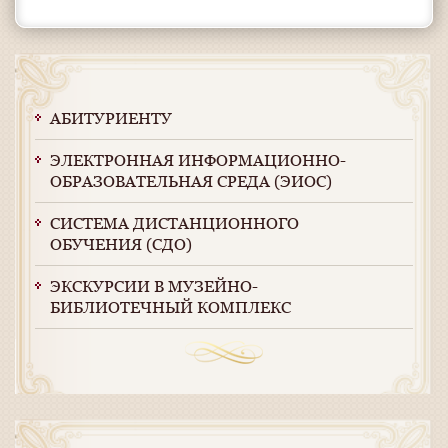
АБИТУРИЕНТУ
ЭЛЕКТРОННАЯ ИНФОРМАЦИОННО-
ОБРАЗОВАТЕЛЬНАЯ СРЕДА (ЭИОС)
СИСТЕМА ДИСТАНЦИОННОГО
ОБУЧЕНИЯ (СДО)
ЭКСКУРСИИ В МУЗЕЙНО-
БИБЛИОТЕЧНЫЙ КОМПЛЕКС