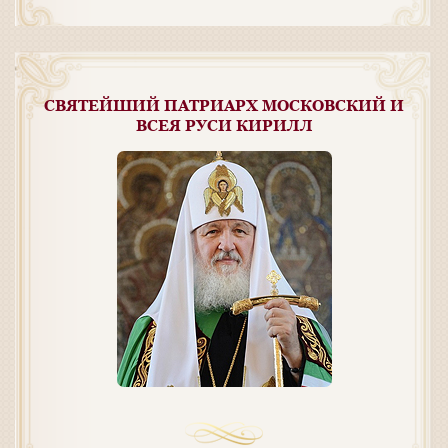
СВЯТЕЙШИЙ ПАТРИАРХ МОСКОВСКИЙ И
ВСЕЯ РУСИ КИРИЛЛ