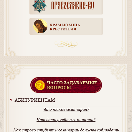
АБИТУРИЕНТАМ
Что такое семинария?
Что дает учеба в семинарии?
Как строго студенты семинарии должны соблюдать