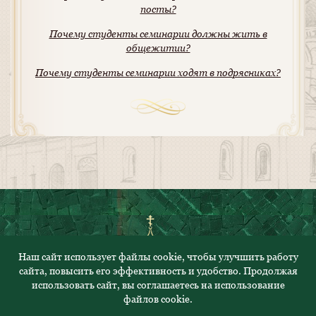
посты?
Почему студенты семинарии должны жить в
общежитии?
Почему студенты семинарии ходят в подрясниках?
Наш сайт использует файлы cookie, чтобы улучшить работу
сайта, повысить его эффективность и удобство. Продолжая
© 2023. Все права защищены
использовать сайт, вы соглашаетесь на использование
файлов cookie.
Политика конфиденциальности
Адрес: 430000, Республика Мордовия, г.Саранск, ул.