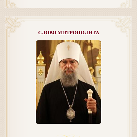
СЛОВО МИТРОПОЛИТА