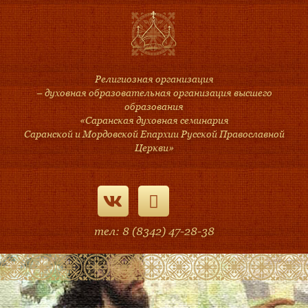
Религиозная организация
– духовная образовательная организация высшего
образования
«Саранская духовная семинария
Саранской и Мордовской Епархии Русской Православной
Церкви»
тел: 8 (8342) 47-28-38