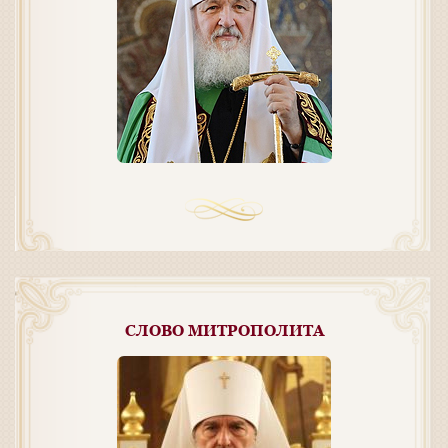
СЛОВО МИТРОПОЛИТА