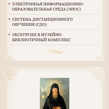
ЭЛЕКТРОННАЯ ИНФОРМАЦИОННО-
ОБРАЗОВАТЕЛЬНАЯ СРЕДА (ЭИОС)
СИСТЕМА ДИСТАНЦИОННОГО
ОБУЧЕНИЯ (СДО)
ЭКСКУРСИИ В МУЗЕЙНО-
БИБЛИОТЕЧНЫЙ КОМПЛЕКС