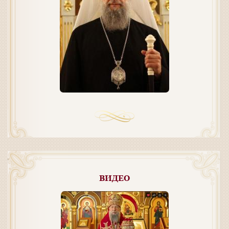
ВИДЕО