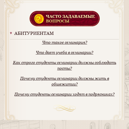
АБИТУРИЕНТАМ
Что такое семинария?
Что дает учеба в семинарии?
Как строго студенты семинарии должны соблюдать
посты?
Почему студенты семинарии должны жить в
общежитии?
Почему студенты семинарии ходят в подрясниках?