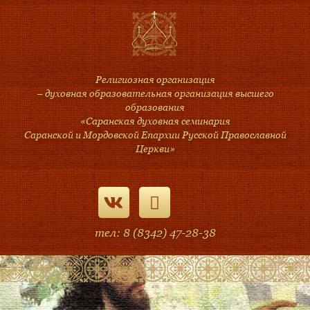
Религиозная организация
– духовная образовательная организация высшего
образования
«Саранская духовная семинария
Саранской и Мордовской Епархии Русской Православной
Церкви»
тел: 8 (8342) 47-28-38