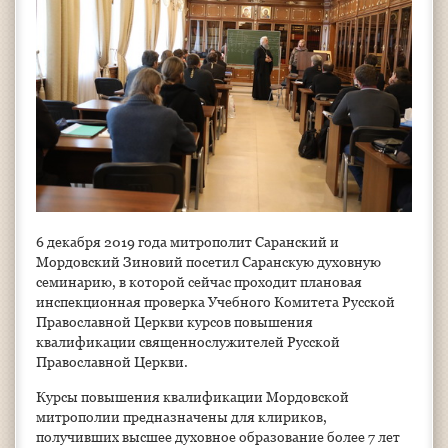
6 декабря 2019 года митрополит Саранский и
Мордовский Зиновий посетил Саранскую духовную
семинарию, в которой сейчас проходит плановая
инспекционная проверка Учебного Комитета Русской
Православной Церкви курсов повышения
квалификации священнослужителей Русской
Православной Церкви.
Курсы повышения квалификации Мордовской
митрополии предназначены для клириков,
получивших высшее духовное образование более 7 лет