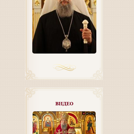
ВИДЕО