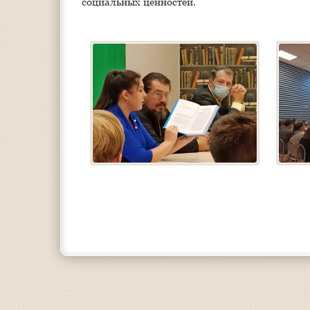
социальных ценностей.