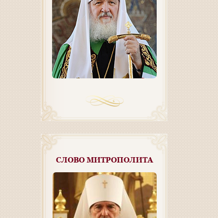
СЛОВО МИТРОПОЛИТА