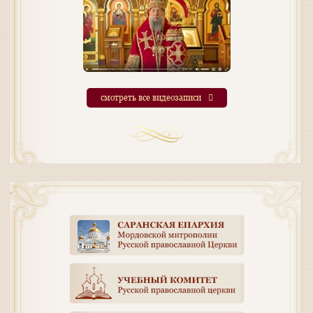
смотреть все видеозаписи