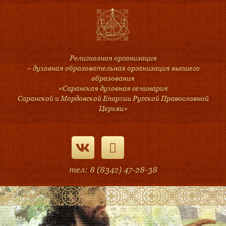
Религиозная организация
– духовная образовательная организация высшего
образования
«Саранская духовная семинария
Саранской и Мордовской Епархии Русской Православной
Церкви»
тел: 8 (8342) 47-28-38