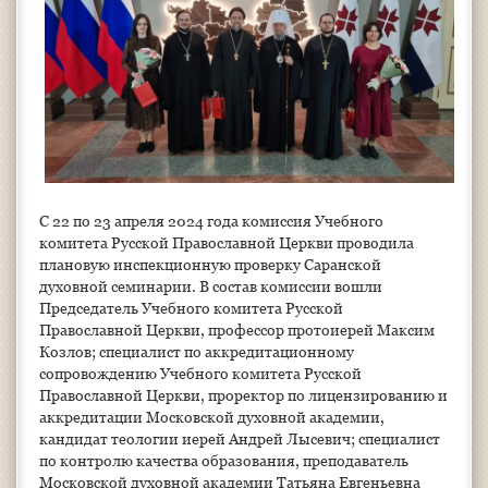
С 22 по 23 апреля 2024 года комиссия Учебного
комитета Русской Православной Церкви проводила
плановую инспекционную проверку Саранской
духовной семинарии. В состав комиссии вошли
Председатель Учебного комитета Русской
Православной Церкви, профессор протоиерей Максим
Козлов; специалист по аккредитационному
сопровождению Учебного комитета Русской
Православной Церкви, проректор по лицензированию и
аккредитации Московской духовной академии,
кандидат теологии иерей Андрей Лысевич; специалист
по контролю качества образования, преподаватель
Московской духовной академии Татьяна Евгеньевна