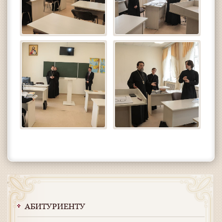
АБИТУРИЕНТУ