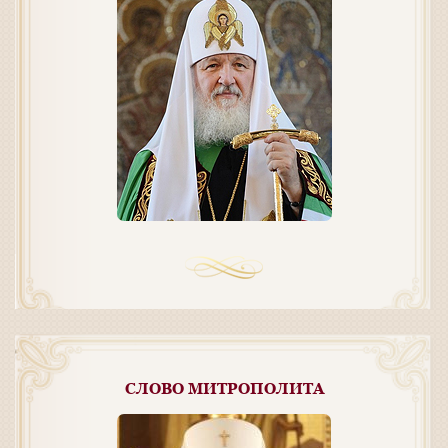
СЛОВО МИТРОПОЛИТА