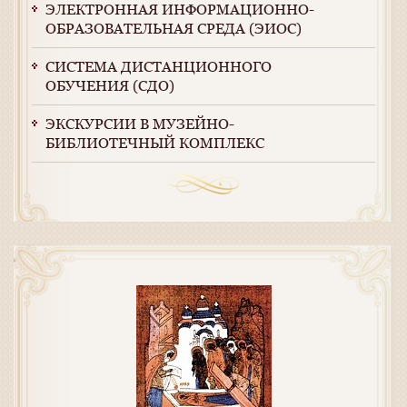
ЭЛЕКТРОННАЯ ИНФОРМАЦИОННО-
ОБРАЗОВАТЕЛЬНАЯ СРЕДА (ЭИОС)
СИСТЕМА ДИСТАНЦИОННОГО
ОБУЧЕНИЯ (СДО)
ЭКСКУРСИИ В МУЗЕЙНО-
БИБЛИОТЕЧНЫЙ КОМПЛЕКС