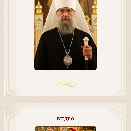
ВИДЕО