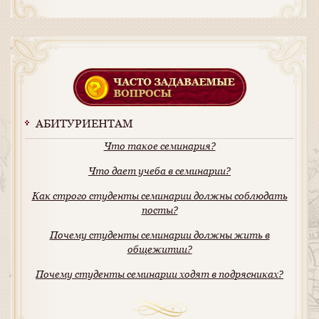
АБИТУРИЕНТАМ
Что такое семинария?
Что дает учеба в семинарии?
Как строго студенты семинарии должны соблюдать
посты?
Почему студенты семинарии должны жить в
общежитии?
Почему студенты семинарии ходят в подрясниках?