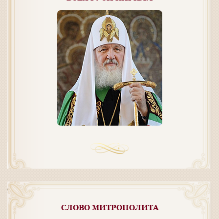
СЛОВО МИТРОПОЛИТА