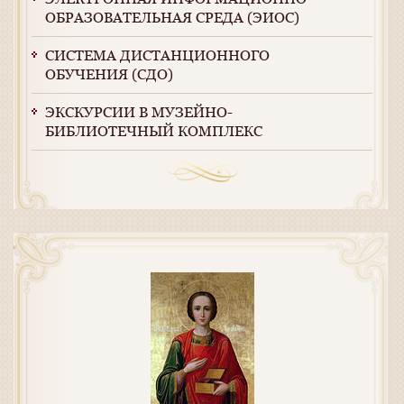
ОБРАЗОВАТЕЛЬНАЯ СРЕДА (ЭИОС)
СИСТЕМА ДИСТАНЦИОННОГО
ОБУЧЕНИЯ (СДО)
ЭКСКУРСИИ В МУЗЕЙНО-
БИБЛИОТЕЧНЫЙ КОМПЛЕКС