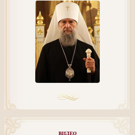
ВИДЕО