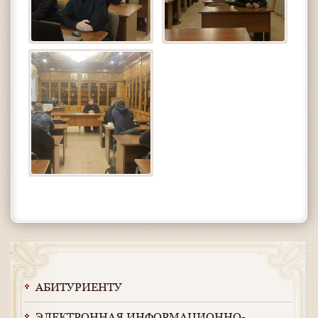
АБИТУРИЕНТУ
ЭЛЕКТРОННАЯ ИНФОРМАЦИОННО-