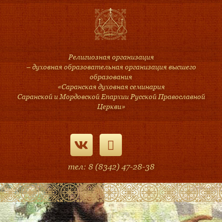
Религиозная организация
– духовная образовательная организация высшего
образования
«Саранская духовная семинария
Саранской и Мордовской Епархии Русской Православной
Церкви»
тел: 8 (8342) 47-28-38