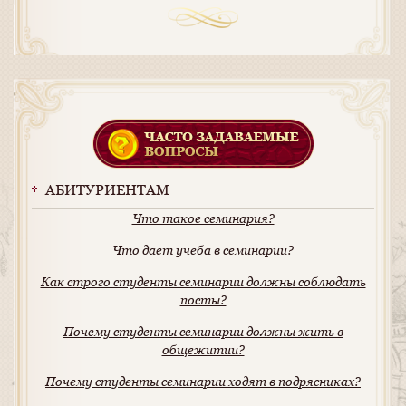
АБИТУРИЕНТАМ
Что такое семинария?
Что дает учеба в семинарии?
Как строго студенты семинарии должны соблюдать
посты?
Почему студенты семинарии должны жить в
общежитии?
Почему студенты семинарии ходят в подрясниках?