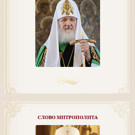
СЛОВО МИТРОПОЛИТА