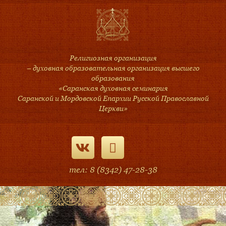
Религиозная организация
– духовная образовательная организация высшего
образования
«Саранская духовная семинария
Саранской и Мордовской Епархии Русской Православной
Церкви»
тел: 8 (8342) 47-28-38