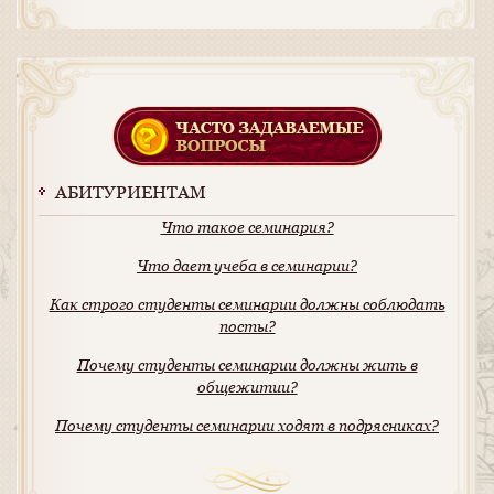
АБИТУРИЕНТАМ
Что такое семинария?
Что дает учеба в семинарии?
Как строго студенты семинарии должны соблюдать
посты?
Почему студенты семинарии должны жить в
общежитии?
Почему студенты семинарии ходят в подрясниках?