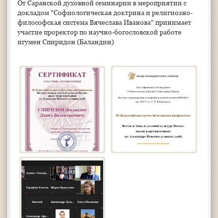
От Саранской духовной семинарии в мероприятии с
докладом "Софиологическая доктрина и религиозно-
философская система Вячеслава Иванова" принимает
участие проректор по научно-богословской работе
игумен Спиридон (Баландин)