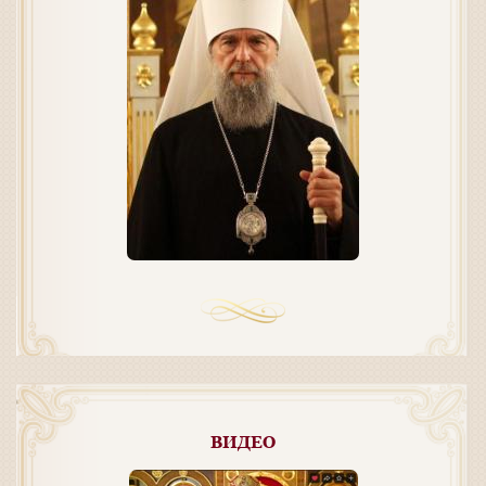
ВИДЕО