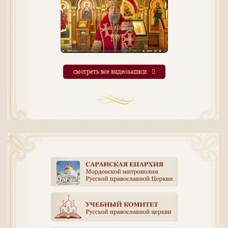
смотреть все видеозаписи