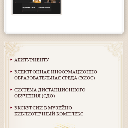
АБИТУРИЕНТУ
ЭЛЕКТРОННАЯ ИНФОРМАЦИОННО-
ОБРАЗОВАТЕЛЬНАЯ СРЕДА (ЭИОС)
СИСТЕМА ДИСТАНЦИОННОГО
ОБУЧЕНИЯ (СДО)
ЭКСКУРСИИ В МУЗЕЙНО-
БИБЛИОТЕЧНЫЙ КОМПЛЕКС