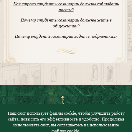
Как строго студенты семинарии должны соблюдать
посты?
Почему студенты семинарии должны жить в
общежитии?
Почему студенты семинарии ходят в подрясниках?
Наш сайт использует файлы cookie, чтобы улучшить работу
сайта, повысить его эффективность и удобство. Продолжая
© 2023. Все права защищены
использовать сайт, вы соглашаетесь на использование
Политика конфиденциальности
файлов cookie.