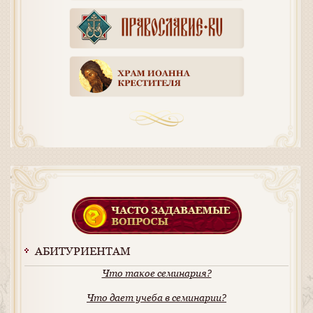
АБИТУРИЕНТАМ
Что такое семинария?
Что дает учеба в семинарии?