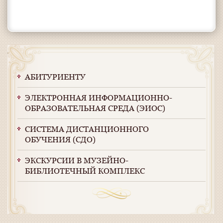
АБИТУРИЕНТУ
ЭЛЕКТРОННАЯ ИНФОРМАЦИОННО-
ОБРАЗОВАТЕЛЬНАЯ СРЕДА (ЭИОС)
СИСТЕМА ДИСТАНЦИОННОГО
ОБУЧЕНИЯ (СДО)
ЭКСКУРСИИ В МУЗЕЙНО-
БИБЛИОТЕЧНЫЙ КОМПЛЕКС