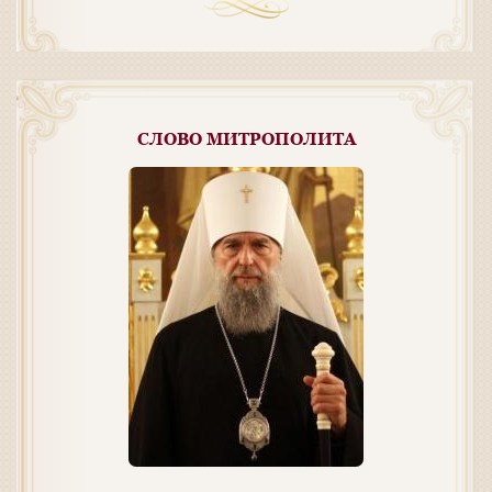
СЛОВО МИТРОПОЛИТА