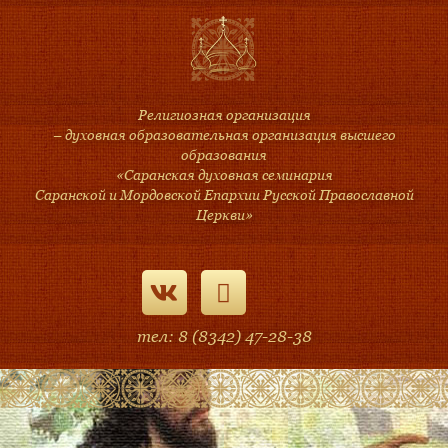
Религиозная организация
– духовная образовательная организация высшего
образования
«Саранская духовная семинария
Саранской и Мордовской Епархии Русской Православной
Церкви»
тел: 8 (8342) 47-28-38