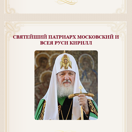
СВЯТЕЙШИЙ ПАТРИАРХ МОСКОВСКИЙ И
ВСЕЯ РУСИ КИРИЛЛ