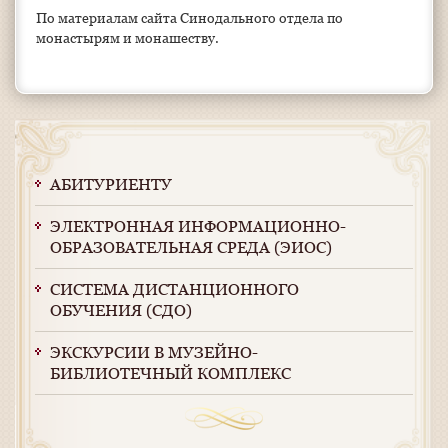
По материалам сайта Синодального отдела по
монастырям и монашеству.
АБИТУРИЕНТУ
ЭЛЕКТРОННАЯ ИНФОРМАЦИОННО-
ОБРАЗОВАТЕЛЬНАЯ СРЕДА (ЭИОС)
СИСТЕМА ДИСТАНЦИОННОГО
ОБУЧЕНИЯ (СДО)
ЭКСКУРСИИ В МУЗЕЙНО-
БИБЛИОТЕЧНЫЙ КОМПЛЕКС