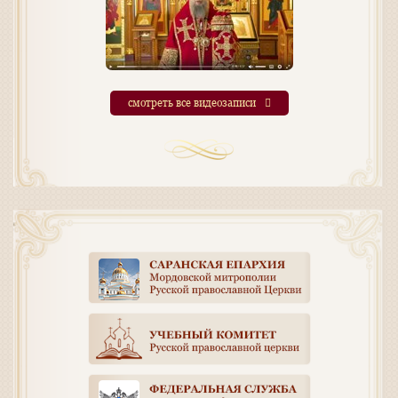
смотреть все видеозаписи