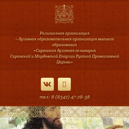
Религиозная организация
– духовная образовательная организация высшего
образования
«Саранская духовная семинария
Саранской и Мордовской Епархии Русской Православной
Церкви»
тел: 8 (8342) 47-28-38