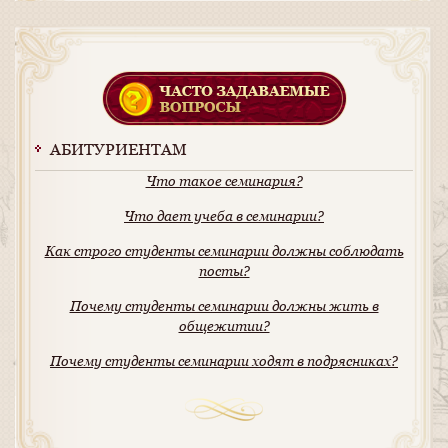
АБИТУРИЕНТАМ
Что такое семинария?
Что дает учеба в семинарии?
Как строго студенты семинарии должны соблюдать
посты?
Почему студенты семинарии должны жить в
общежитии?
Почему студенты семинарии ходят в подрясниках?