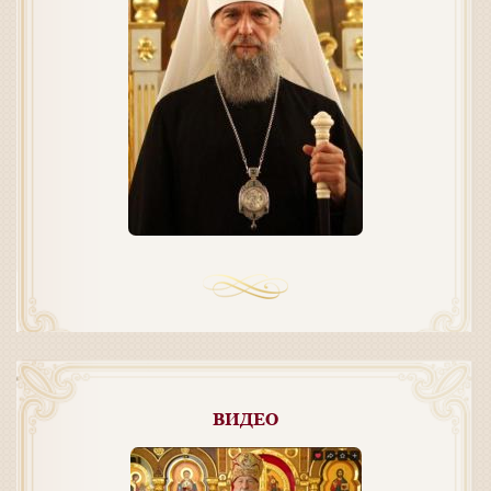
ВИДЕО