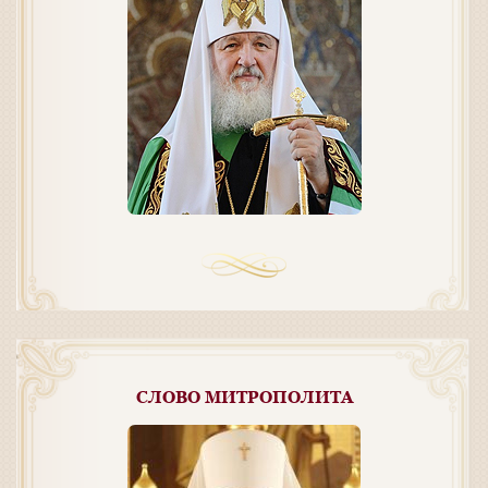
СЛОВО МИТРОПОЛИТА