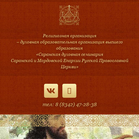
Религиозная организация
– духовная образовательная организация высшего
образования
«Саранская духовная семинария
Саранской и Мордовской Епархии Русской Православной
Церкви»
тел: 8 (8342) 47-28-38