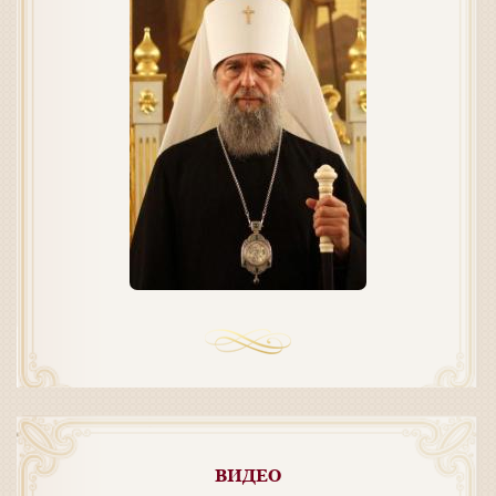
ВИДЕО