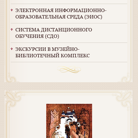
ЭЛЕКТРОННАЯ ИНФОРМАЦИОННО-
ОБРАЗОВАТЕЛЬНАЯ СРЕДА (ЭИОС)
СИСТЕМА ДИСТАНЦИОННОГО
ОБУЧЕНИЯ (СДО)
ЭКСКУРСИИ В МУЗЕЙНО-
БИБЛИОТЕЧНЫЙ КОМПЛЕКС