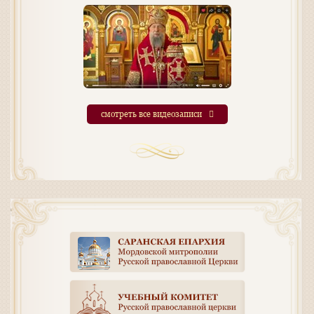
смотреть все видеозаписи