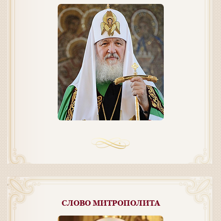
СЛОВО МИТРОПОЛИТА