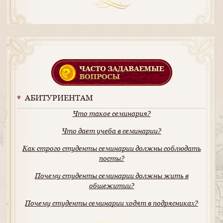
АБИТУРИЕНТАМ
Что такое семинария?
Что дает учеба в семинарии?
Как строго студенты семинарии должны соблюдать
посты?
Почему студенты семинарии должны жить в
общежитии?
Почему студенты семинарии ходят в подрясниках?