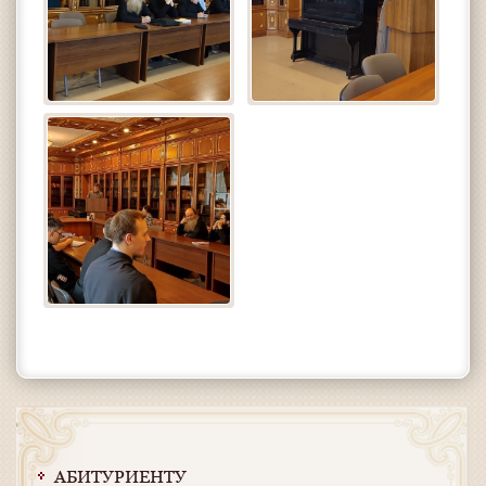
АБИТУРИЕНТУ