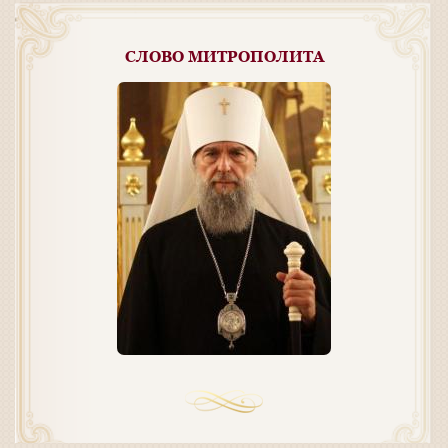
СЛОВО МИТРОПОЛИТА