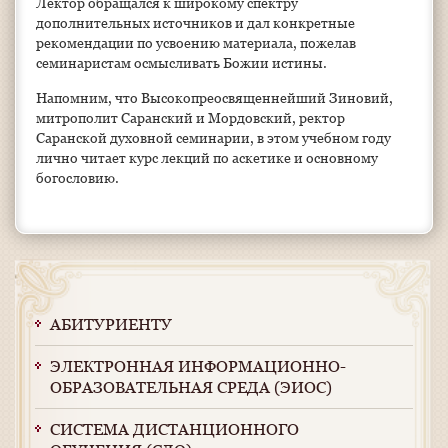
Лектор обращался к широкому спектру
дополнительных источников и дал конкретные
рекомендации по усвоению материала, пожелав
семинаристам осмысливать Божии истины.
Напомним, что Высокопреосвященнейший Зиновий,
митрополит Саранский и Мордовский, ректор
Саранской духовной семинарии, в этом учебном году
лично читает курс лекций по аскетике и основному
богословию.
АБИТУРИЕНТУ
ЭЛЕКТРОННАЯ ИНФОРМАЦИОННО-
ОБРАЗОВАТЕЛЬНАЯ СРЕДА (ЭИОС)
СИСТЕМА ДИСТАНЦИОННОГО