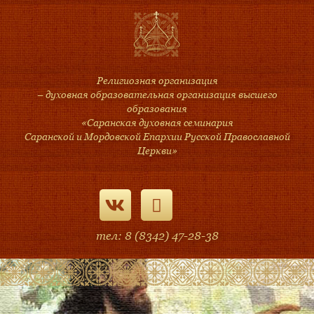
Религиозная организация
– духовная образовательная организация высшего
образования
«Саранская духовная семинария
Саранской и Мордовской Епархии Русской Православной
Церкви»
тел: 8 (8342) 47-28-38