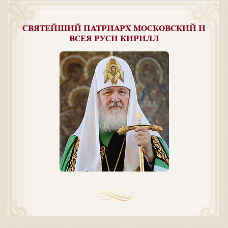
СВЯТЕЙШИЙ ПАТРИАРХ МОСКОВСКИЙ И
ВСЕЯ РУСИ КИРИЛЛ