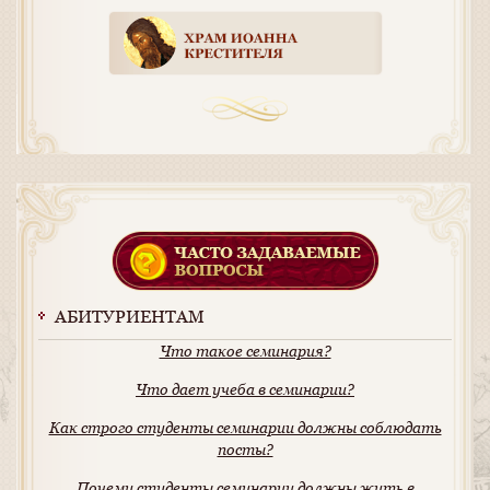
АБИТУРИЕНТАМ
Что такое семинария?
Что дает учеба в семинарии?
Как строго студенты семинарии должны соблюдать
посты?
Почему студенты семинарии должны жить в