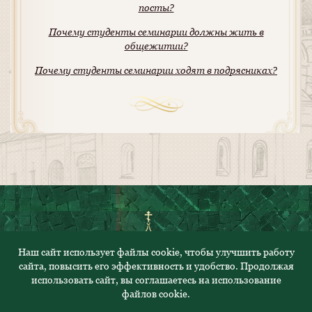
посты?
Почему студенты семинарии должны жить в
общежитии?
Почему студенты семинарии ходят в подрясниках?
Наш сайт использует файлы cookie, чтобы улучшить работу
сайта, повысить его эффективность и удобство. Продолжая
© 2023. Все права защищены
использовать сайт, вы соглашаетесь на использование
Политика конфиденциальности
файлов cookie.
Адрес: 430000, Республика Мордовия, г.Саранск, ул.