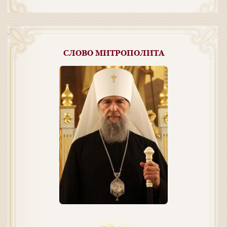
СЛОВО МИТРОПОЛИТА