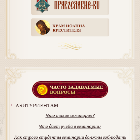
АБИТУРИЕНТАМ
Что такое семинария?
Что дает учеба в семинарии?
Как строго студенты семинарии должны соблюдать