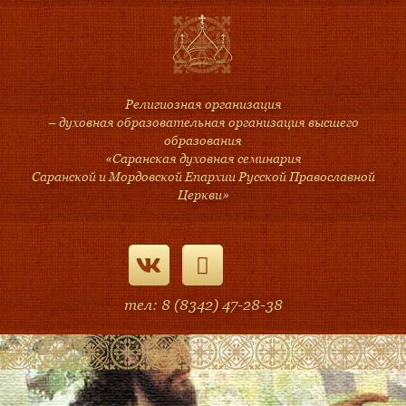
Религиозная организация
– духовная образовательная организация высшего
образования
«Саранская духовная семинария
Саранской и Мордовской Епархии Русской Православной
Церкви»
тел: 8 (8342) 47-28-38