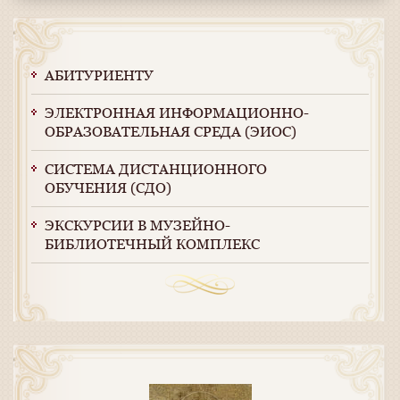
АБИТУРИЕНТУ
ЭЛЕКТРОННАЯ ИНФОРМАЦИОННО-
ОБРАЗОВАТЕЛЬНАЯ СРЕДА (ЭИОС)
СИСТЕМА ДИСТАНЦИОННОГО
ОБУЧЕНИЯ (СДО)
ЭКСКУРСИИ В МУЗЕЙНО-
БИБЛИОТЕЧНЫЙ КОМПЛЕКС