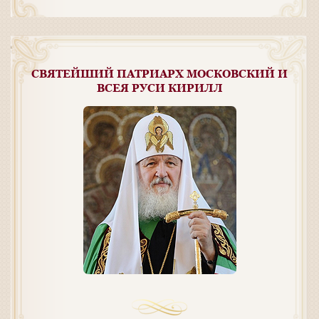
СВЯТЕЙШИЙ ПАТРИАРХ МОСКОВСКИЙ И
ВСЕЯ РУСИ КИРИЛЛ