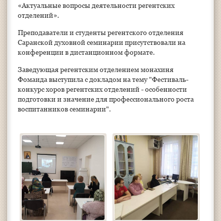
«Актуальные вопросы деятельности регентских
отделений».
Преподаватели и студенты регентского отделения
Саранской духовной семинарии присутствовали на
конференции в дистанционном формате.
Заведующая регентским отделением монахиня
Фомаида выступила с докладом на тему "Фестиваль-
конкурс хоров регентских отделений - особенности
подготовки и значение для профессионального роста
воспитанников семинарии".