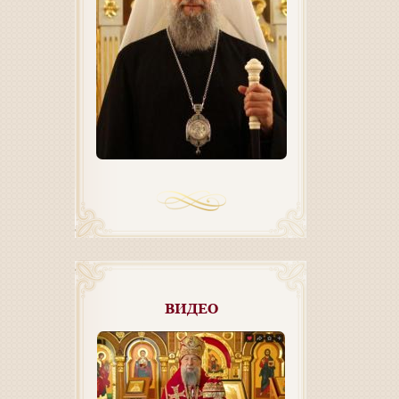
ВИДЕО