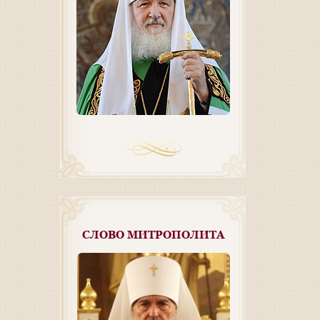
СЛОВО МИТРОПОЛИТА