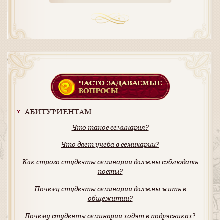
АБИТУРИЕНТАМ
Что такое семинария?
Что дает учеба в семинарии?
Как строго студенты семинарии должны соблюдать
посты?
Почему студенты семинарии должны жить в
общежитии?
Почему студенты семинарии ходят в подрясниках?