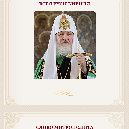
ВСЕЯ РУСИ КИРИЛЛ
СЛОВО МИТРОПОЛИТА