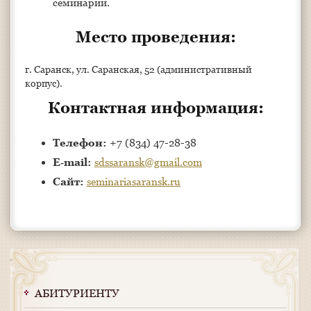
семинарии.
Место проведения:
г. Саранск, ул. Саранская, 52 (административный
корпус).
Контактная информация:
Телефон:
+7 (834) 47-28-38
E‑mail:
sdssaransk@gmail.com
Сайт:
seminariasaransk.ru
АБИТУРИЕНТУ