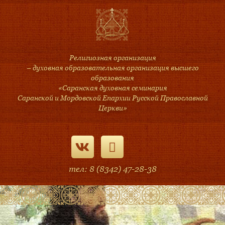
Религиозная организация
– духовная образовательная организация высшего
образования
«Саранская духовная семинария
Саранской и Мордовской Епархии Русской Православной
Церкви»
тел: 8 (8342) 47-28-38