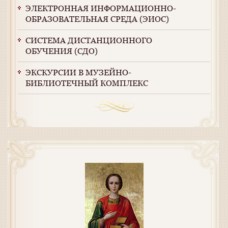
ЭЛЕКТРОННАЯ ИНФОРМАЦИОННО-
ОБРАЗОВАТЕЛЬНАЯ СРЕДА (ЭИОС)
СИСТЕМА ДИСТАНЦИОННОГО
ОБУЧЕНИЯ (СДО)
ЭКСКУРСИИ В МУЗЕЙНО-
БИБЛИОТЕЧНЫЙ КОМПЛЕКС