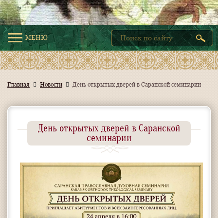
МЕНЮ
Главная
Новости
День открытых дверей в Саранской семинарии
День открытых дверей в Саранской
семинарии