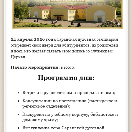
24 апреля 2026 года
Саранская духовная семинария
открывает свои двери для абитуриентов, их родителей
и всех, кто желает связать свою жизнь со служением
Церкви.
Начало мероприятия:
в 16:00.
Программа дня:
Встреча с руководством и преподавателями;
Консультации по поступлению (пастырское и
регентское отделения);
Экскурсия по учебному корпусу, библиотеке и
домовому храму;
Выступление хора Саранской духовной