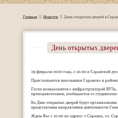
Главная
Новости
День открытых дверей в Сара
День открытых двере
29 февраля 2020 года, с 10.00 в Саранской д
Приглашаются школьники Саранска и районов
Гости познакомятся с инфраструктурой ВУЗа, 
преподавателями, пообщаются со студентами
Ко Дню открытых дверей будут организованы
представлены направления деятельности Сем
Ждем Вас с 10.00 по адресу: г.Саранск, ул. Сар