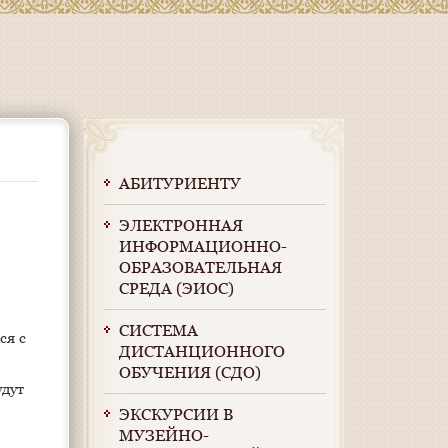
АБИТУРИЕНТУ
ЭЛЕКТРОННАЯ
ИНФОРМАЦИОННО-
ОБРАЗОВАТЕЛЬНАЯ
СРЕДА (ЭИОС)
СИСТЕМА
ся с
ДИСТАНЦИОННОГО
ОБУЧЕНИЯ (СДО)
удут
ЭКСКУРСИИ В
МУЗЕЙНО-