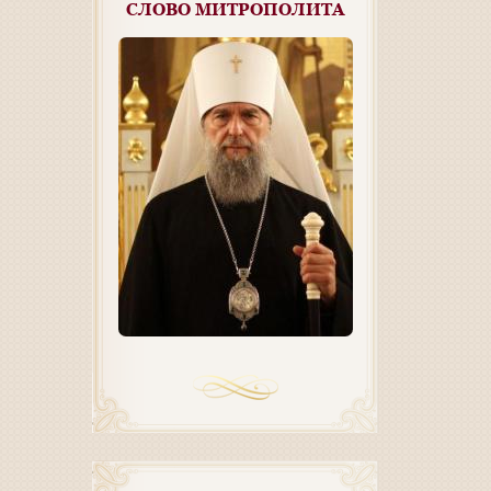
СЛОВО МИТРОПОЛИТА