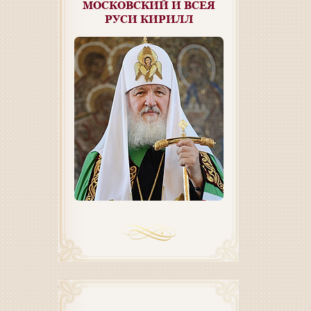
МОСКОВСКИЙ И ВСЕЯ
РУСИ КИРИЛЛ