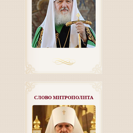
СЛОВО МИТРОПОЛИТА