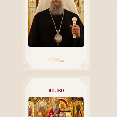
ВИДЕО