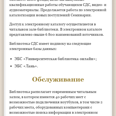
квалификационные работы обучающихся СДС, видео- и
аудиоматериалы. Продолжается работа по электронной
каталогизации новых поступлений Семинарии.
Доступ к электронному каталогу осуществляется в
читальном зале библиотеки. В электронном каталоге
представлено свыше 6 800 наименований источников.
Библиотека СДС имеет подписку на следующие
электронные базы данных:
ЭБС «Университетская библиотека онлайн»;
ЭБС «Лань».
Обслуживание
Библиотека располагает современным читальным
залом, в котором имеются 40 рабочих мест с
возможностью подключения ноутбуков, в том числе 2
рабочих места, оборудованных компьютерами с
возможностью поиска информации в электронном