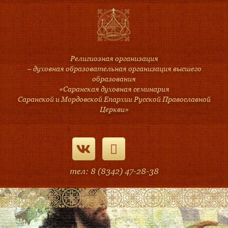
Религиозная организация
– духовная образовательная организация высшего
образования
«Саранская духовная семинария
Саранской и Мордовской Епархии Русской Православной
Церкви»
тел: 8 (8342) 47-28-38