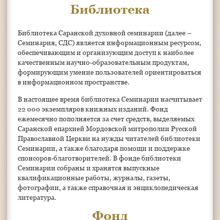
Библиотека
Библиотека Саранской духовной семинарии (далее –
Семинария, СДС) является информационным ресурсом,
обеспечивающим и организующим доступ к наиболее
качественным научно-образовательным продуктам,
формирующим умение пользователей ориентироваться
в информационном пространстве.
В настоящее время библиотека Семинарии насчитывает
22 000 экземпляров книжных изданий. Фонд
ежемесячно пополняется за счет средств, выделяемых
Саранской епархией Мордовской митрополии Русской
Православной Церкви на нужды читателей библиотеки
Семинарии, а также благодаря помощи и поддержке
спонсоров-благотворителей. В фонде библиотеки
Семинарии собраны и хранятся выпускные
квалификационные работы, журналы, газеты,
фотографии, а также справочная и энциклопедическая
литература.
Фонд