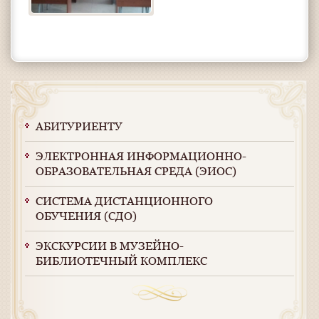
АБИТУРИЕНТУ
ЭЛЕКТРОННАЯ ИНФОРМАЦИОННО-
ОБРАЗОВАТЕЛЬНАЯ СРЕДА (ЭИОС)
СИСТЕМА ДИСТАНЦИОННОГО
ОБУЧЕНИЯ (СДО)
ЭКСКУРСИИ В МУЗЕЙНО-
БИБЛИОТЕЧНЫЙ КОМПЛЕКС