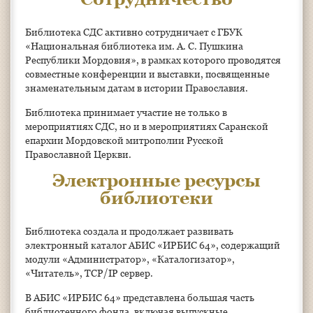
Библиотека СДС активно сотрудничает с ГБУК
«Национальная библиотека им. А. С. Пушкина
Республики Мордовия», в рамках которого проводятся
совместные конференции и выставки, посвященные
знаменательным датам в истории Православия.
Библиотека принимает участие не только в
мероприятиях СДС, но и в мероприятиях Саранской
епархии Мордовской митрополии Русской
Православной Церкви.
Электронные ресурсы
библиотеки
Библиотека создала и продолжает развивать
электронный каталог АБИС «ИРБИС 64», содержащий
модули «Администратор», «Каталогизатор»,
«Читатель», ТСР/IP сервер.
В АБИС «ИРБИС 64» представлена большая часть
библиотечного фонда, включая выпускные