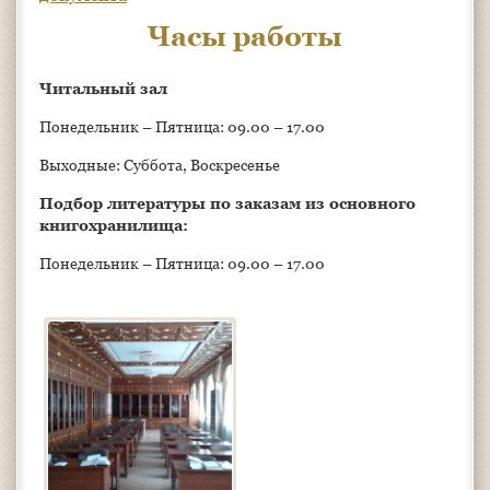
Часы работы
Читальный зал
Понедельник – Пятница: 09.00 – 17.00
Выходные: Суббота, Воскресенье
Подбор литературы по заказам из основного
книгохранилища:
Понедельник – Пятница: 09.00 – 17.00