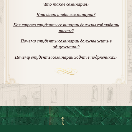
Что такое семинария?
Что дает учеба в семинарии?
Как строго студенты семинарии должны соблюдать
посты?
Почему студенты семинарии должны жить в
общежитии?
Почему студенты семинарии ходят в подрясниках?