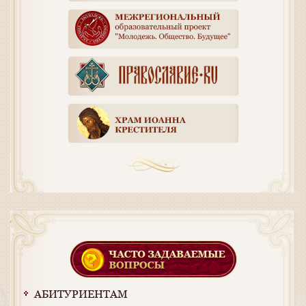
АБИТУРИЕНТАМ