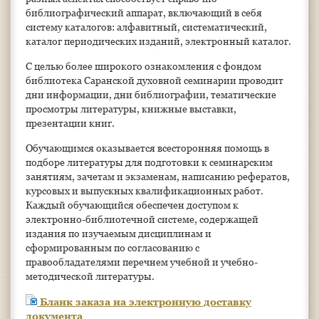
библиографический аппарат, включающий в себя
систему каталогов: алфавитный, систематический,
каталог периодических изданий, электронный каталог.
С целью более широкого ознакомления с фондом
библиотека Саранской духовной семинарии проводит
дни информации, дни библиографии, тематические
просмотры литературы, книжные выставки,
презентации книг.
Обучающимся оказывается всесторонняя помощь в
подборе литературы для подготовки к семинарским
занятиям, зачетам и экзаменам, написанию рефератов,
курсовых и выпускных квалификационных работ.
Каждый обучающийся обеспечен доступом к
электронно-библиотечной системе, содержащей
издания по изучаемым дисциплинам и
сформированным по согласованию с
правообладателями перечнем учебной и учебно-
методической литературы.
Бланк заказа на электронную доставку
документа